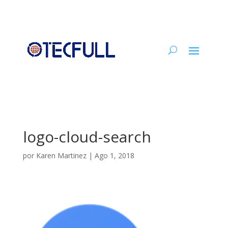
logo-cloud-search
por
Karen Martinez
|
Ago 1, 2018