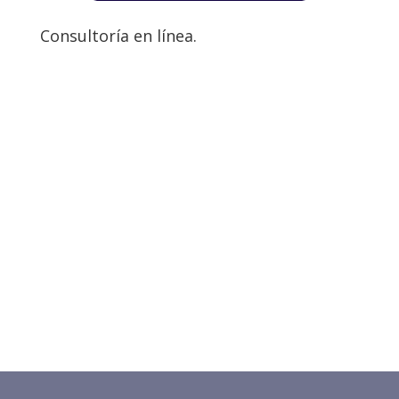
Consultoría en línea.