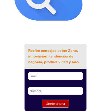
Recibe consejos sobre Zoho,
innovación, tendencias de
negocio, productividad y más.