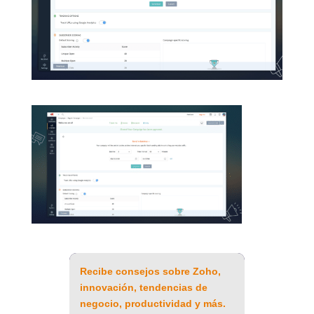
Recibe consejos sobre Zoho,
innovación, tendencias de
negocio, productividad y más.