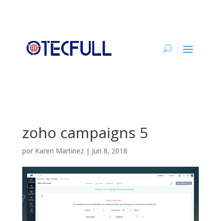
zoho campaigns 5
por
Karen Martinez
|
Jun 8, 2018