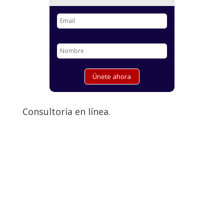
Consultoría en línea.