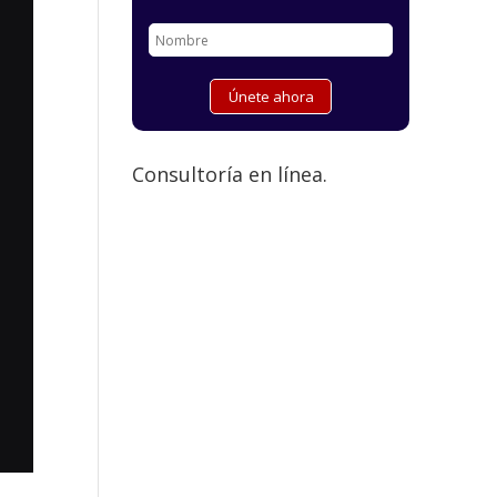
Consultoría en línea.