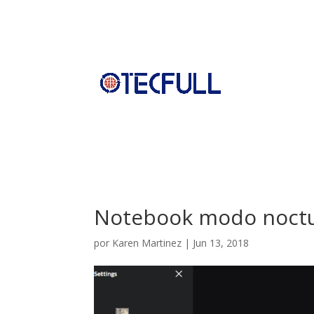
Notebook modo noct
por
Karen Martinez
|
Jun 13, 2018