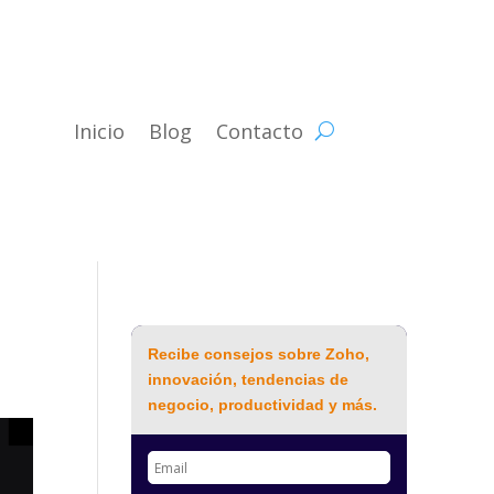
Inicio
Blog
Contacto
Recibe consejos sobre Zoho,
innovación, tendencias de
negocio, productividad y más.