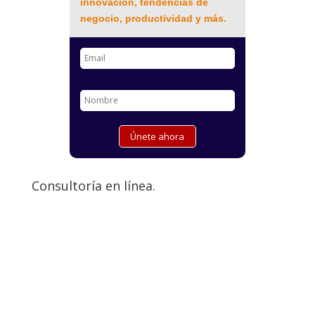
innovación, tendencias de
negocio, productividad y más.
Consultoría en línea.