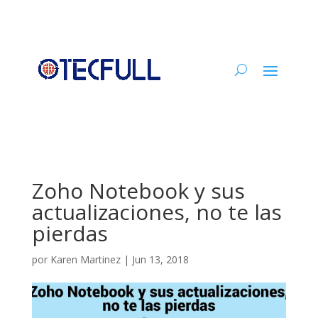
Zoho Notebook y sus
actualizaciones, no te las
pierdas
por
Karen Martinez
|
Jun 13, 2018