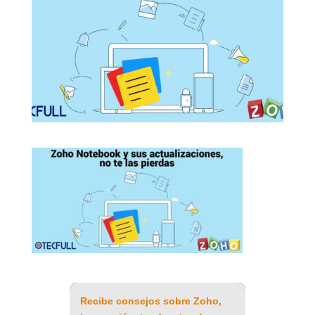
Recibe consejos sobre Zoho,