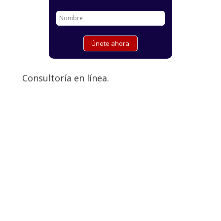
Consultoría en línea.