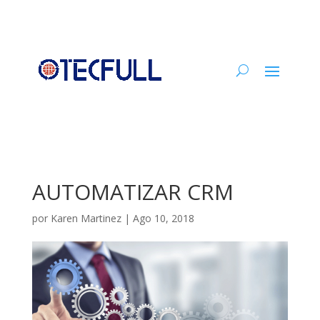
AUTOMATIZAR CRM
por
Karen Martinez
|
Ago 10, 2018