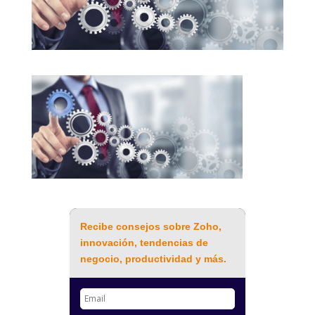
Recibe consejos sobre Zoho,
innovación, tendencias de
negocio, productividad y más.