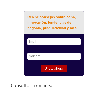
Recibe consejos sobre Zoho,
innovación, tendencias de
negocio, productividad y más.
Consultoría en línea.