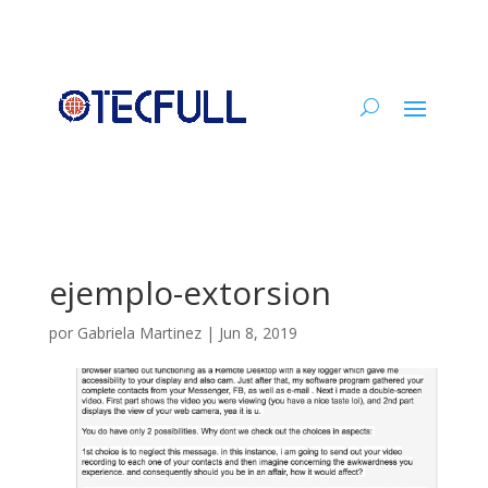
ejemplo-extorsion
por
Gabriela Martinez
|
Jun 8, 2019