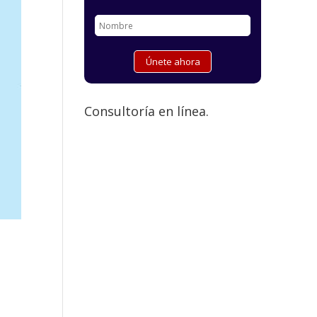
Consultoría en línea.