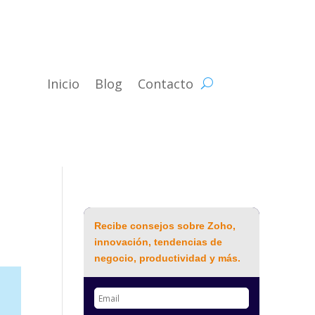
Inicio
Blog
Contacto
Recibe consejos sobre Zoho,
innovación, tendencias de
negocio, productividad y más.