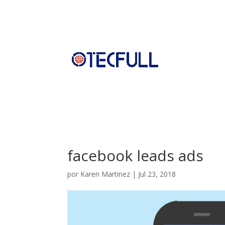
facebook leads ads
por
Karen Martinez
|
Jul 23, 2018