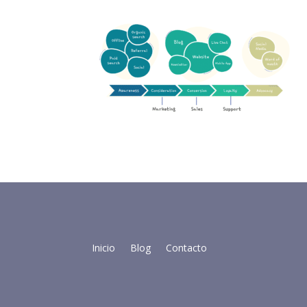
Inicio
Blog
Contacto