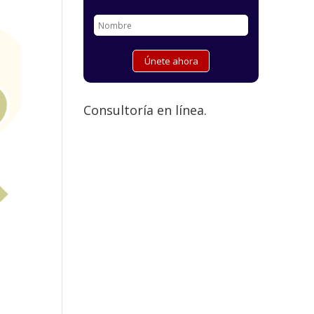
Consultoría en línea.