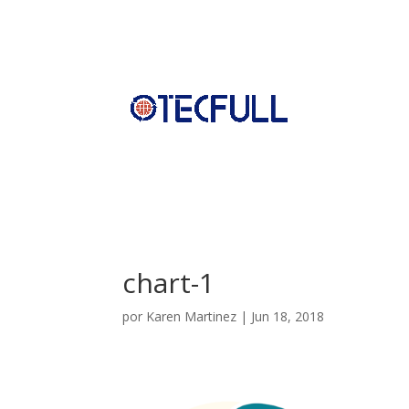
chart-1
por
Karen Martinez
|
Jun 18, 2018