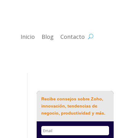
Inicio
Blog
Contacto
Recibe consejos sobre Zoho,
innovación, tendencias de
negocio, productividad y más.