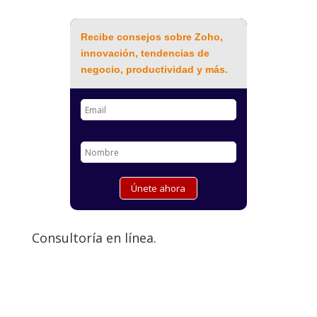
Recibe consejos sobre Zoho,
innovación, tendencias de
negocio, productividad y más.
Consultoría en línea.