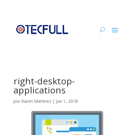
right-desktop-
applications
por
Karen Martinez
|
Jun 1, 2018