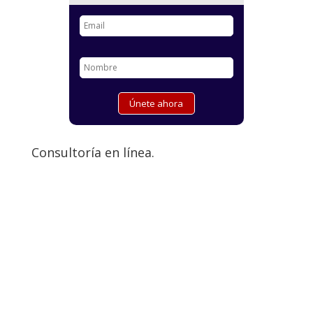
Consultoría en línea.