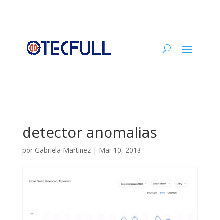
detector anomalias
por
Gabriela Martinez
|
Mar 10, 2018