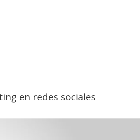
ting en redes sociales