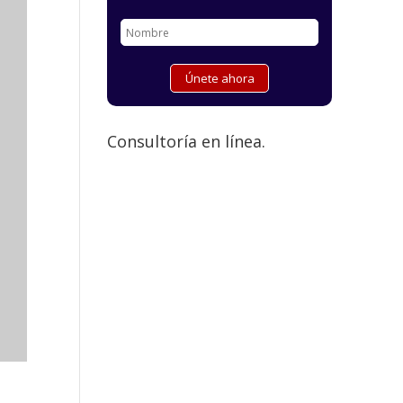
Consultoría en línea.