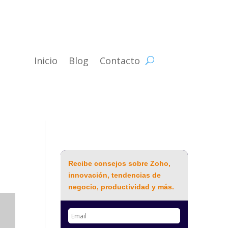
Inicio
Blog
Contacto
Recibe consejos sobre Zoho,
innovación, tendencias de
negocio, productividad y más.