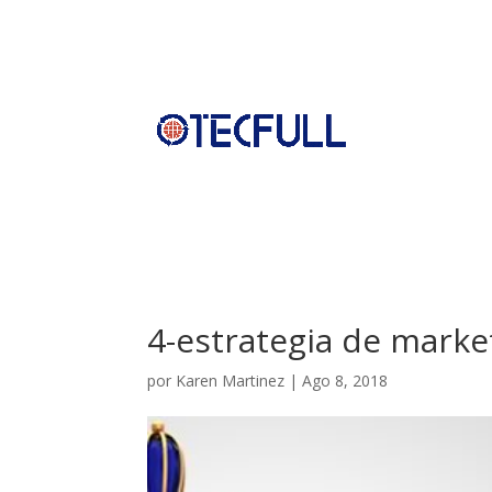
4-estrategia de marke
por
Karen Martinez
|
Ago 8, 2018