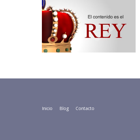
Inicio
Blog
Contacto