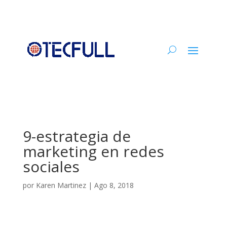
9-estrategia de
marketing en redes
sociales
por
Karen Martinez
|
Ago 8, 2018