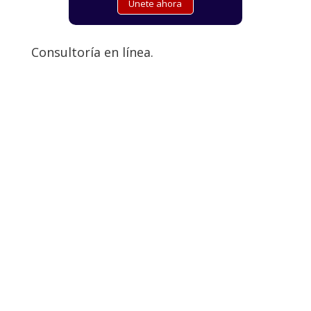
Consultoría en línea.