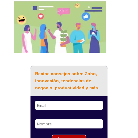
Recibe consejos sobre Zoho,
innovación, tendencias de
negocio, productividad y más.