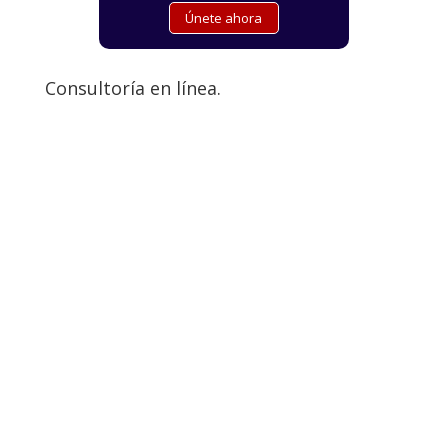
Consultoría en línea.