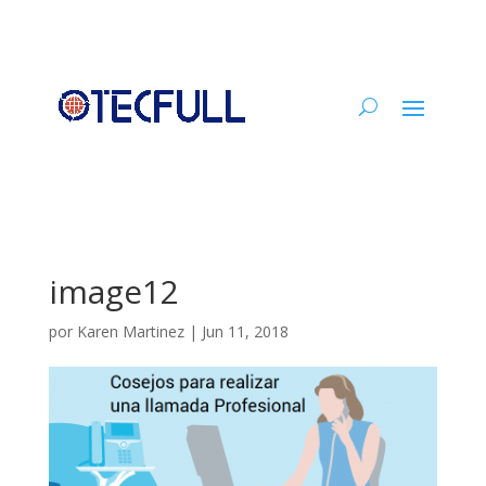
image12
por
Karen Martinez
|
Jun 11, 2018