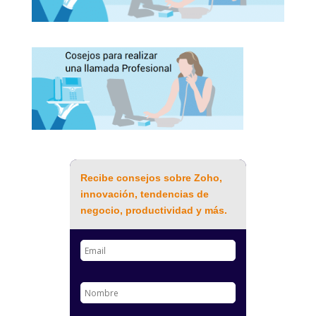
Recibe consejos sobre Zoho,
innovación, tendencias de
negocio, productividad y más.