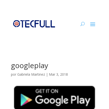
googleplay
por
Gabriela Martinez
|
Mar 3, 2018