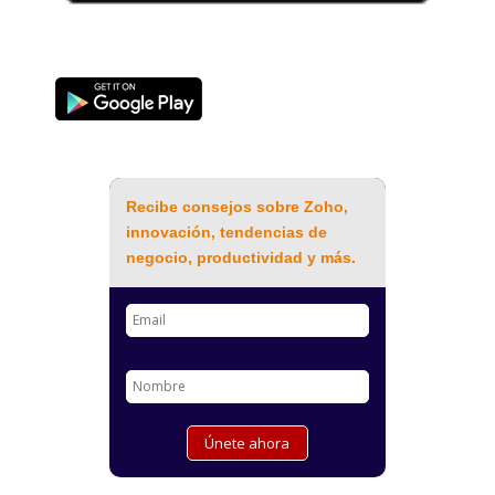
Recibe consejos sobre Zoho,
innovación, tendencias de
negocio, productividad y más.