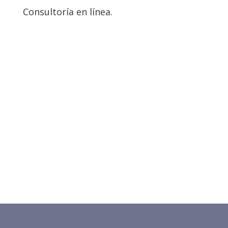
Consultoría en línea.