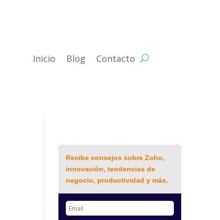
Inicio
Blog
Contacto
Recibe consejos sobre Zoho,
innovación, tendencias de
negocio, productividad y más.