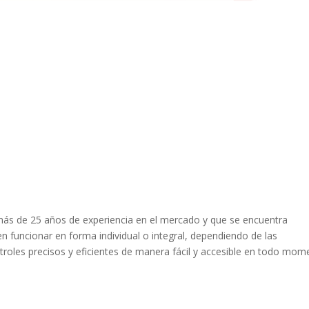
ás de 25 años de experiencia en el mercado y que se encuentra
 funcionar en forma individual o integral, dependiendo de las
troles precisos y eficientes de manera fácil y accesible en todo mom