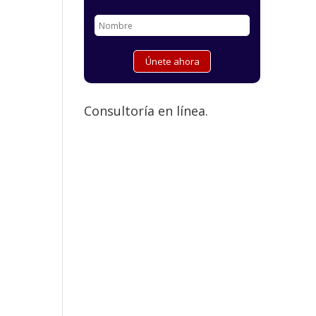
Consultoría en línea.