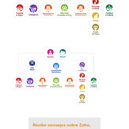
Recibe consejos sobre Zoho,