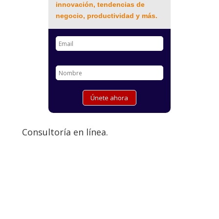
innovación, tendencias de
negocio, productividad y más.
Consultoría en línea.