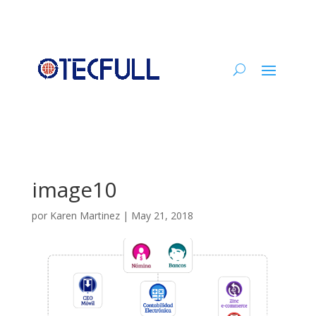
image10
por
Karen Martinez
|
May 21, 2018