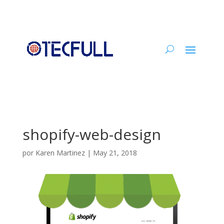
shopify-web-design
por
Karen Martinez
|
May 21, 2018