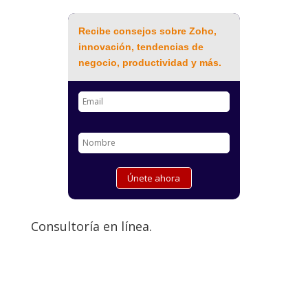
Recibe consejos sobre Zoho,
innovación, tendencias de
negocio, productividad y más.
Consultoría en línea.