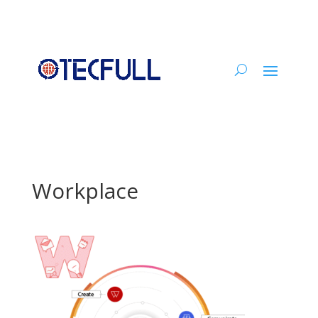
Workplace