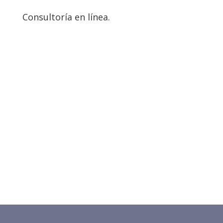
Consultoría en línea.