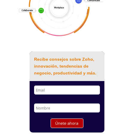
Recibe consejos sobre Zoho,
innovación, tendencias de
negocio, productividad y más.