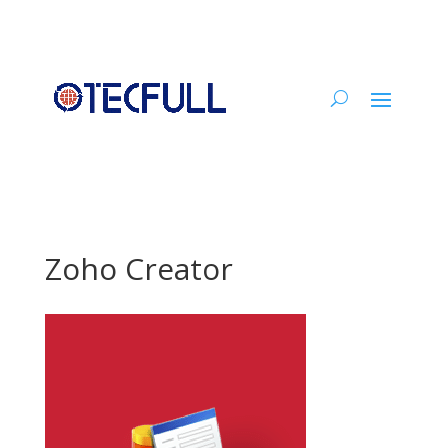
Zoho Creator