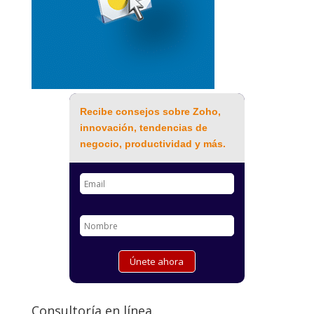
Recibe consejos sobre Zoho,
innovación, tendencias de
negocio, productividad y más.
Consultoría en línea.