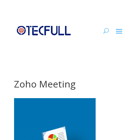
Zoho Meeting