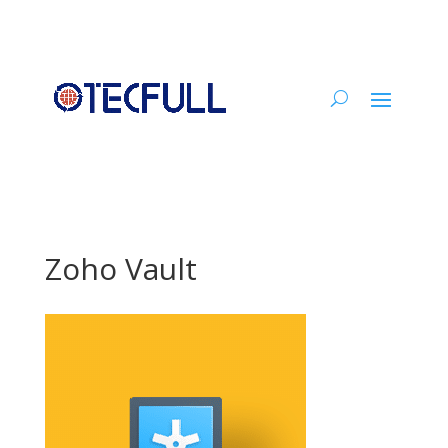
Zoho Vault