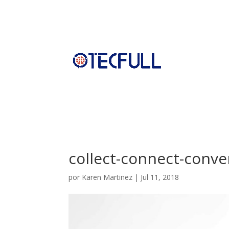
collect-connect-conve
por
Karen Martinez
|
Jul 11, 2018