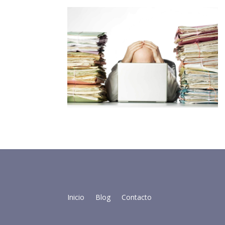
Inicio
Blog
Contacto