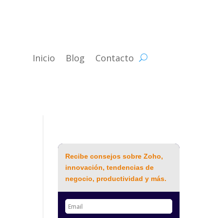
Inicio
Blog
Contacto
Recibe consejos sobre Zoho,
innovación, tendencias de
negocio, productividad y más.