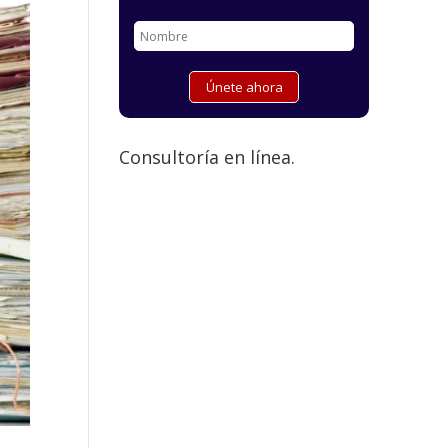
Consultoría en línea.