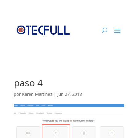
paso 4
por
Karen Martinez
|
Jun 27, 2018