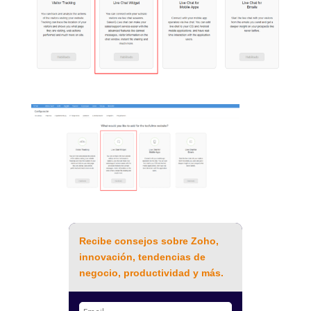
Recibe consejos sobre Zoho,
innovación, tendencias de
negocio, productividad y más.