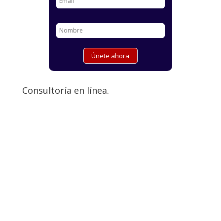
Consultoría en línea.