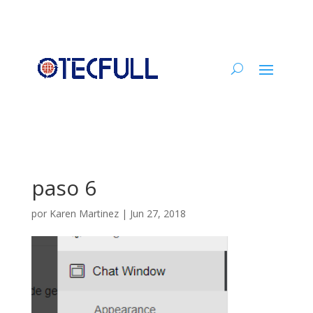
paso 6
por
Karen Martinez
|
Jun 27, 2018