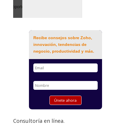
Recibe consejos sobre Zoho,
innovación, tendencias de
negocio, productividad y más.
Consultoría en línea.