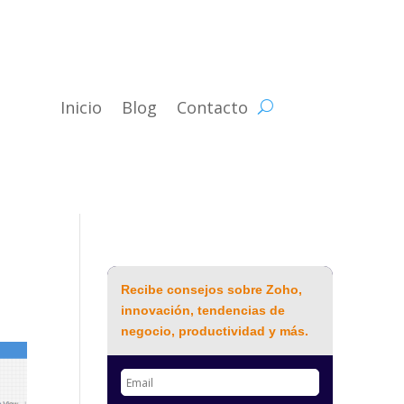
Inicio
Blog
Contacto
Recibe consejos sobre Zoho,
innovación, tendencias de
negocio, productividad y más.