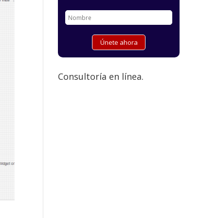
Consultoría en línea.