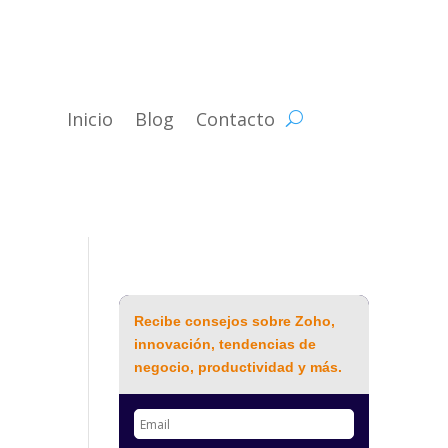
Inicio
Blog
Contacto
Recibe consejos sobre Zoho,
innovación, tendencias de
negocio, productividad y más.