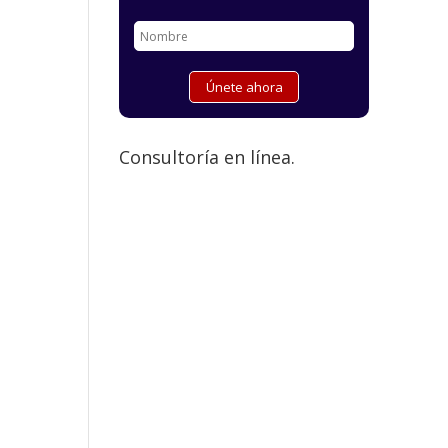
Consultoría en línea.