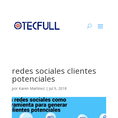
redes sociales clientes
potenciales
por
Karen Martinez
|
Jul 9, 2018