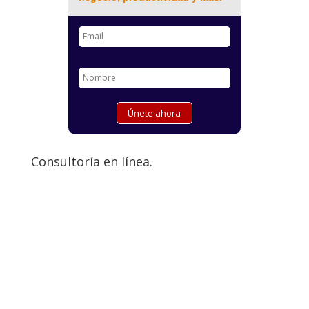
Consultoría en línea.