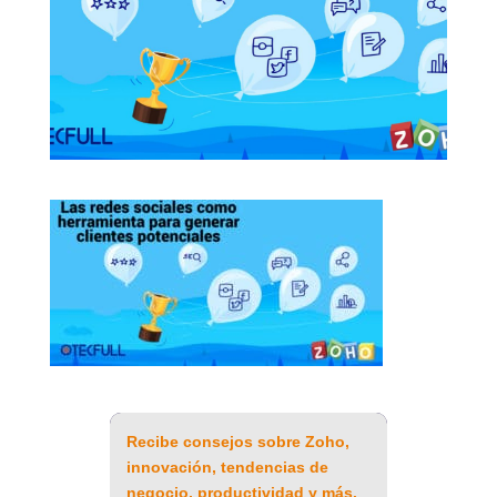
Recibe consejos sobre Zoho,
innovación, tendencias de
negocio, productividad y más.