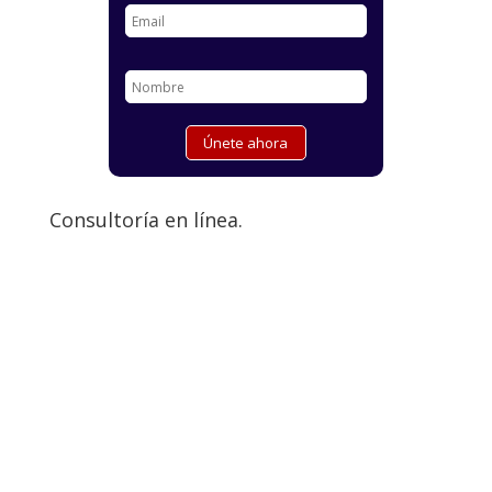
Consultoría en línea.