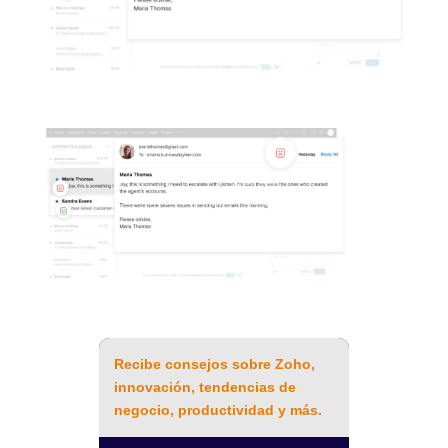
Recibe consejos sobre Zoho,
innovación, tendencias de
negocio, productividad y más.