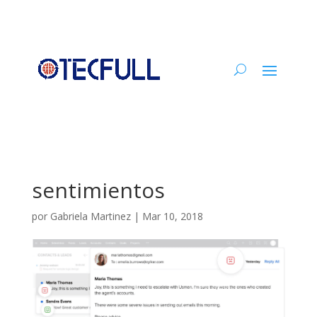
sentimientos
por
Gabriela Martinez
|
Mar 10, 2018