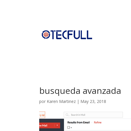
busqueda avanzada
por
Karen Martinez
|
May 23, 2018