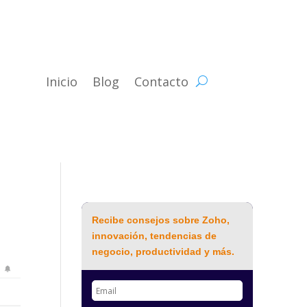
Inicio
Blog
Contacto
Recibe consejos sobre Zoho,
innovación, tendencias de
negocio, productividad y más.