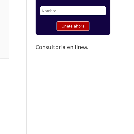
Consultoría en línea.