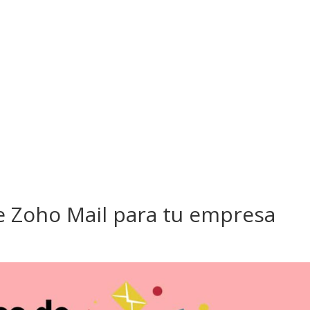
e Zoho Mail para tu empresa