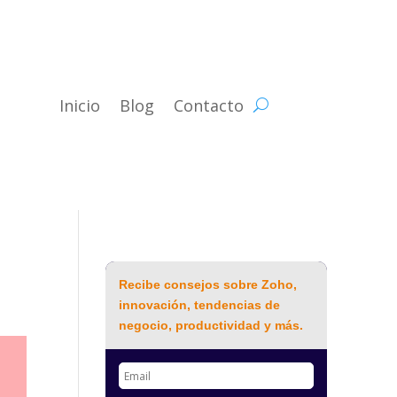
Inicio
Blog
Contacto
Recibe consejos sobre Zoho,
innovación, tendencias de
negocio, productividad y más.