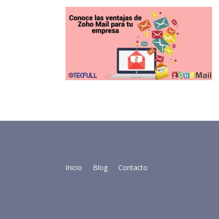
Inicio
Blog
Contacto