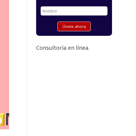
Consultoría en línea.