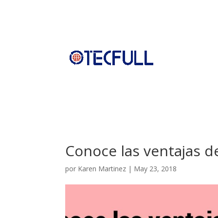
Conoce las ventajas d
por
Karen Martinez
|
May 23, 2018