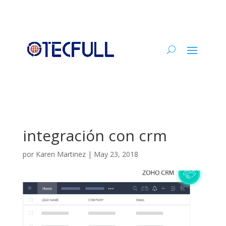
integración con crm
por
Karen Martinez
|
May 23, 2018