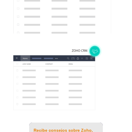
Recibe consejos sobre Zoho,