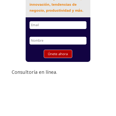
innovación, tendencias de
negocio, productividad y más.
Consultoría en línea.