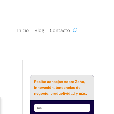
Inicio
Blog
Contacto
Recibe consejos sobre Zoho,
innovación, tendencias de
negocio, productividad y más.