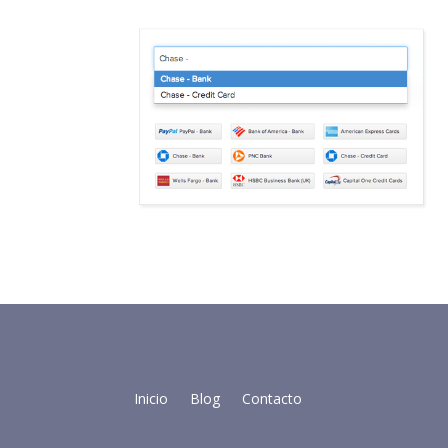
Inicio
Blog
Contacto