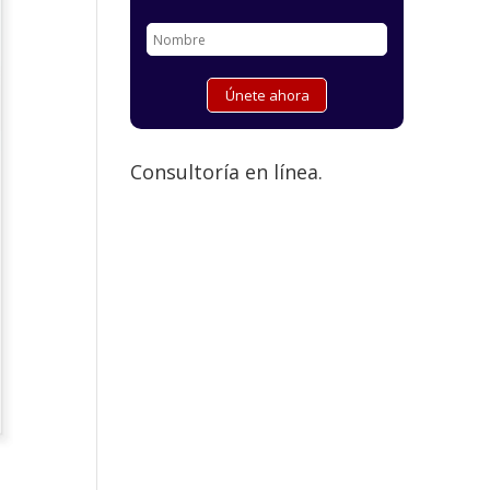
Consultoría en línea.