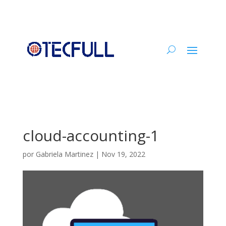
cloud-accounting-1
por
Gabriela Martinez
|
Nov 19, 2022