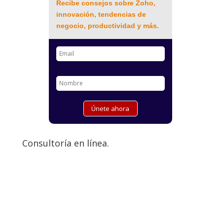
Recibe consejos sobre Zoho,
innovación, tendencias de
negocio, productividad y más.
Consultoría en línea.