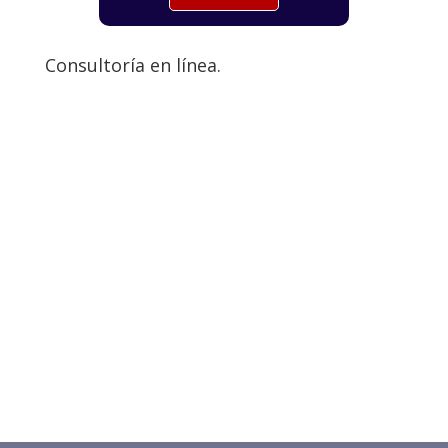
Consultoría en línea.