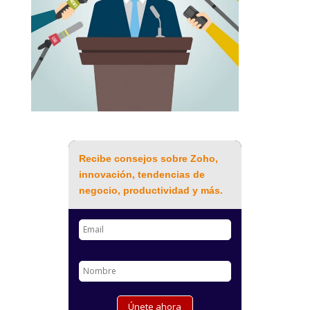
Recibe consejos sobre Zoho,
innovación, tendencias de
negocio, productividad y más.