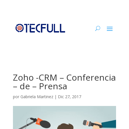
Zoho -CRM – Conferencia
– de – Prensa
por
Gabriela Martinez
|
Dic 27, 2017