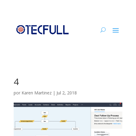
4
por
Karen Martinez
|
Jul 2, 2018