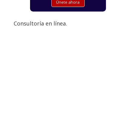
Consultoría en línea.