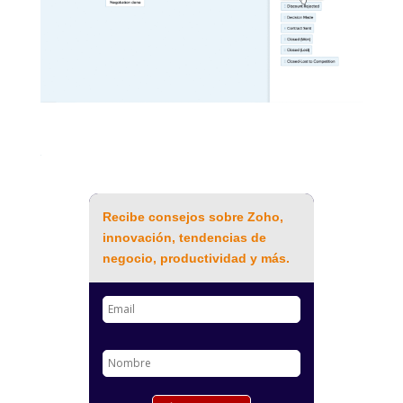
Recibe consejos sobre Zoho,
innovación, tendencias de
negocio, productividad y más.