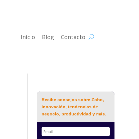
Inicio
Blog
Contacto
Recibe consejos sobre Zoho,
innovación, tendencias de
negocio, productividad y más.