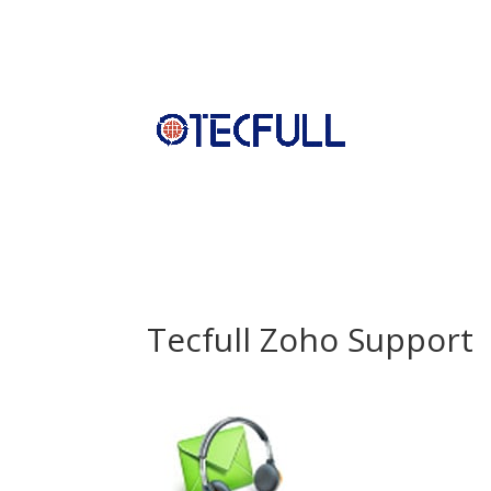
Tecfull Zoho Support