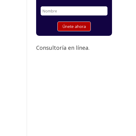
Consultoría en línea.