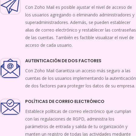
Con Zoho Mail es posible ajustar el nivel de acceso de
los usuarios agregando o eliminando administradores y
superadministradores. Además, se pueden establecer
alias de correo electrónico y restablecer las contraseñas
de las cuentas. También es factible visualizar el nivel de
acceso de cada usuario.
AUTENTICACIÓN DE DOS FACTORES
Con Zoho Mail Garantiza un acceso más seguro a las
cuentas de los usuarios implementando la autenticación
de dos factores para proteger los datos de su empresa.
POLÍTICAS DE CORREO ELECTRÓNICO
Establece políticas de correo electrónico que cumplan
con las regulaciones de RGPD, administra los
parámetros de entrada y salida de tu organización y
manten un registro de todas las actividades mediante