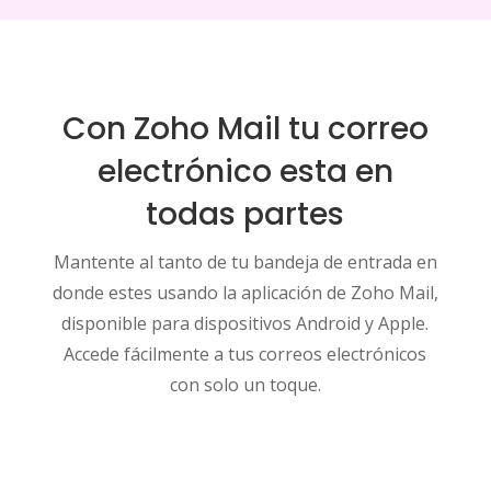
Con Zoho Mail tu correo
electrónico esta en
todas partes
Mantente al tanto de tu bandeja de entrada en
donde estes usando la aplicación de Zoho Mail,
disponible para dispositivos Android y Apple.
Accede fácilmente a tus correos electrónicos
con solo un toque.