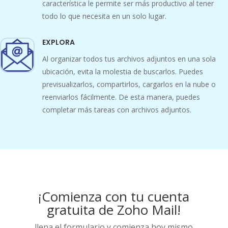
característica le permite ser más productivo al tener
todo lo que necesita en un solo lugar.
EXPLORA
Al organizar todos tus archivos adjuntos en una sola
ubicación, evita la molestia de buscarlos. Puedes
previsualizarlos, compartirlos, cargarlos en la nube o
reenviarlos fácilmente. De esta manera, puedes
completar más tareas con archivos adjuntos.
¡Comienza con tu cuenta
gratuita de Zoho Mail!
llena el formulario y comienza hoy mismo