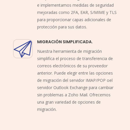
e implementamos medidas de seguridad
mejoradas como 2FA, EAR, S/MIME y TLS
para proporcionar capas adicionales de
protección para sus datos.
MIGRACIÓN SIMPLIFICADA.
Nuestra herramienta de migración
simplifica el proceso de transferencia de
correos electrónicos de su proveedor
anterior. Puede elegir entre las opciones
de migración del servidor IMAP/POP oel
servidor Outlook Exchange para cambiar
sin problemas a Zoho Mail. Ofrecemos
una gran variedad de opciones de
migración.