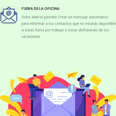
FUERA DE LA OFICINA
Zoho Mail te permite Crear un mensaje automático
para informar a tus contactos que no estarás disponible
si estas fuera por trabajo o estas disfrutando de tus
vacaciones.