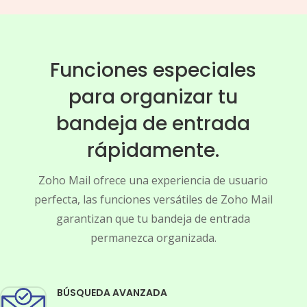
Funciones especiales
para organizar tu
bandeja de entrada
rápidamente.
Zoho Mail ofrece una experiencia de usuario
perfecta, las funciones versátiles de Zoho Mail
garantizan que tu bandeja de entrada
permanezca organizada.
BÚSQUEDA AVANZADA