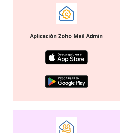
Aplicación Zoho Mail Admin