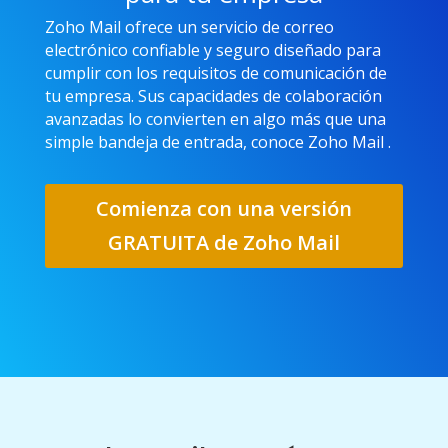
Zoho Mail ofrece un servicio de correo
electrónico confiable y seguro diseñado para
cumplir con los requisitos de comunicación de
tu empresa. Sus capacidades de colaboración
avanzadas lo convierten en algo más que una
simple bandeja de entrada, conoce Zoho Mail .
Comienza con una versión
GRATUITA de Zoho Mail