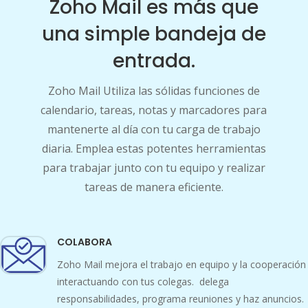
Zoho Mail es más que
una simple bandeja de
entrada.
Zoho Mail Utiliza las sólidas funciones de
calendario, tareas, notas y marcadores para
mantenerte al día con tu carga de trabajo
diaria. Emplea estas potentes herramientas
para trabajar junto con tu equipo y realizar
tareas de manera eficiente.
COLABORA
Zoho Mail mejora el trabajo en equipo y la cooperación
interactuando con tus colegas. delega
responsabilidades, programa reuniones y haz anuncios.