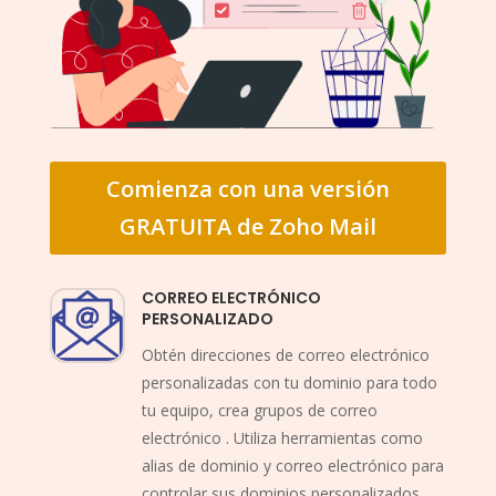
Comienza con una versión
GRATUITA de Zoho Mail
CORREO ELECTRÓNICO
PERSONALIZADO
Obtén direcciones de correo electrónico
personalizadas con tu dominio para todo
tu equipo, crea grupos de correo
electrónico . Utiliza herramientas como
alias de dominio y correo electrónico para
controlar sus dominios personalizados