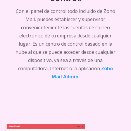
Con el panel de control todo incluido de Zoho
Mail, puedes establecer y supervisar
convenientemente las cuentas de correo
electrónico de tu empresa desde cualquier
lugar. Es un centro de control basado en la
nube al que se puede acceder desde cualquier
dispositivo, ya sea a través de una
computadora, Internet o la aplicación
Zoho
Mail Admin
.