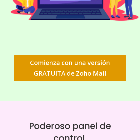
Comienza con una versión
GRATUITA de Zoho Mail
Poderoso panel de
control.