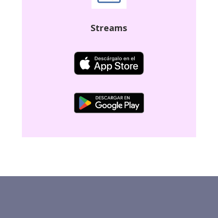
Streams