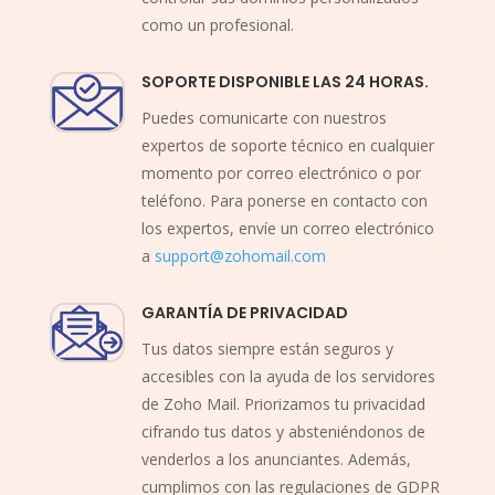
como un profesional.
SOPORTE DISPONIBLE LAS 24 HORAS.
Puedes comunicarte con nuestros
expertos de soporte técnico en cualquier
momento por correo electrónico o por
teléfono. Para ponerse en contacto con
los expertos, envíe un correo electrónico
a
support@zohomail.com
GARANTÍA DE PRIVACIDAD
Tus datos siempre están seguros y
accesibles con la ayuda de los servidores
de Zoho Mail. Priorizamos tu privacidad
cifrando tus datos y absteniéndonos de
venderlos a los anunciantes. Además,
cumplimos con las regulaciones de GDPR