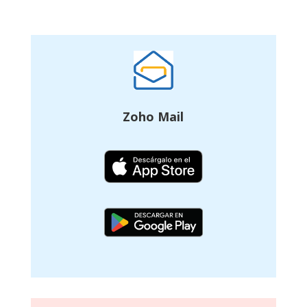
Zoho Mail