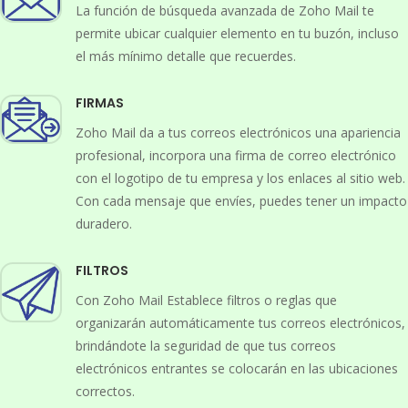
La función de búsqueda avanzada de Zoho Mail te
permite ubicar cualquier elemento en tu buzón, incluso
el más mínimo detalle que recuerdes.
FIRMAS
Zoho Mail da a tus correos electrónicos una apariencia
profesional, incorpora una firma de correo electrónico
con el logotipo de tu empresa y los enlaces al sitio web.
Con cada mensaje que envíes, puedes tener un impacto
duradero.
FILTROS
Con Zoho Mail Establece filtros o reglas que
organizarán automáticamente tus correos electrónicos,
brindándote la seguridad de que tus correos
electrónicos entrantes se colocarán en las ubicaciones
correctos.