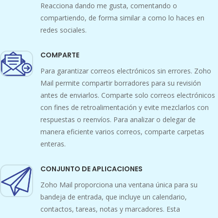
Reacciona dando me gusta, comentando o
compartiendo, de forma similar a como lo haces en
redes sociales.
COMPARTE
Para garantizar correos electrónicos sin errores. Zoho
Mail permite compartir borradores para su revisión
antes de enviarlos. Comparte solo correos electrónicos
con fines de retroalimentación y evite mezclarlos con
respuestas o reenvíos. Para analizar o delegar de
manera eficiente varios correos, comparte carpetas
enteras.
CONJUNTO DE APLICACIONES
Zoho Mail proporciona una ventana única para su
bandeja de entrada, que incluye un calendario,
contactos, tareas, notas y marcadores. Esta