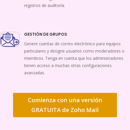
registros de auditoría.
GESTIÓN DE GRUPOS
Genere cuentas de correo electrónico para equipos
particulares y designe usuarios como moderadores o
miembros. Tenga en cuenta que los administradores
tienen acceso a muchas otras configuraciones
avanzadas.
Comienza con una versión
GRATUITA de Zoho Mail