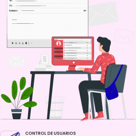
CONTROL DE USUARIOS