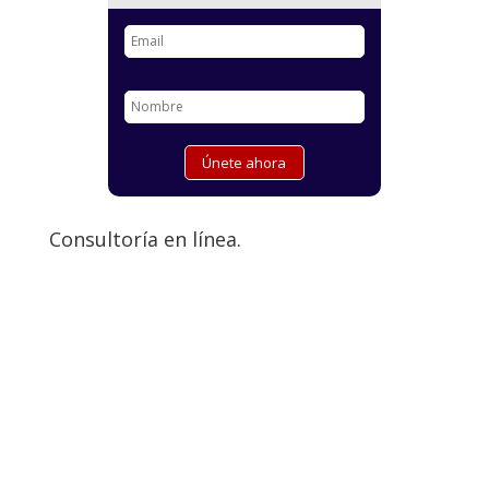
Consultoría en línea.