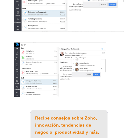
Recibe consejos sobre Zoho,
innovación, tendencias de
negocio, productividad y más.