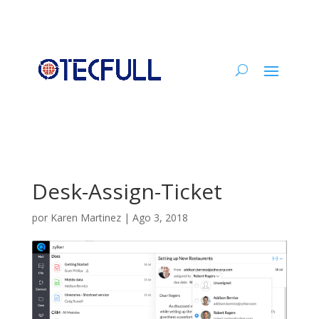
Desk-Assign-Ticket
por
Karen Martinez
|
Ago 3, 2018