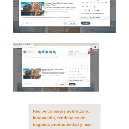
Recibe consejos sobre Zoho,
innovación, tendencias de
negocio, productividad y más.