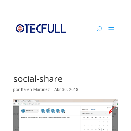
social-share
por
Karen Martinez
|
Abr 30, 2018