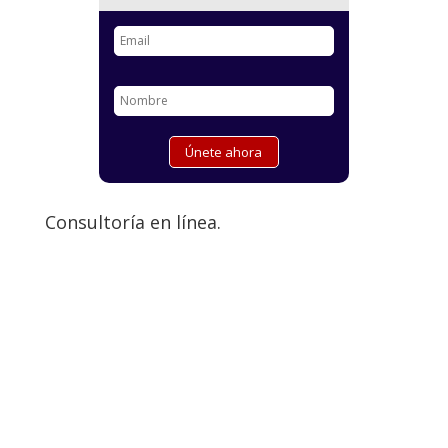
Consultoría en línea.