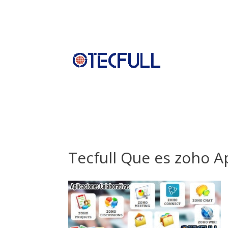
Tecfull Que es zoho A