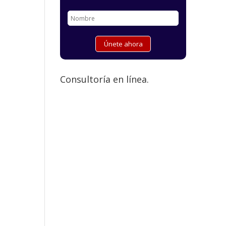
Consultoría en línea.