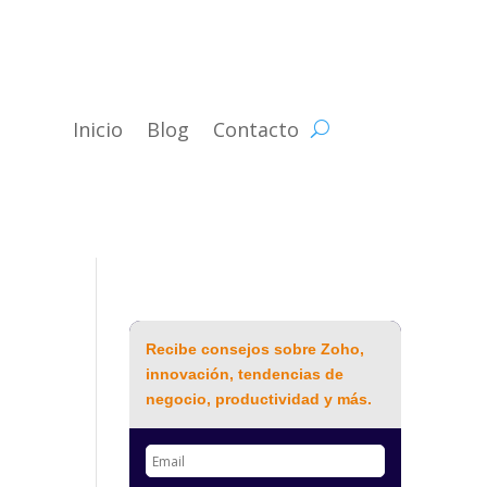
Inicio
Blog
Contacto
Recibe consejos sobre Zoho,
innovación, tendencias de
negocio, productividad y más.