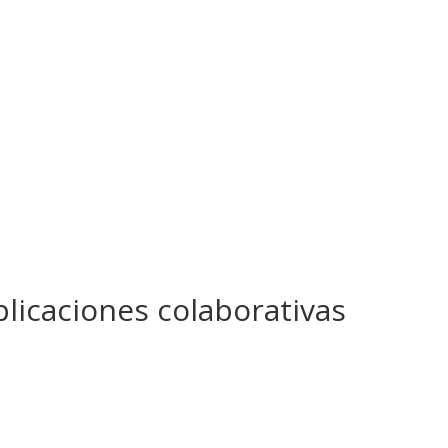
plicaciones colaborativas