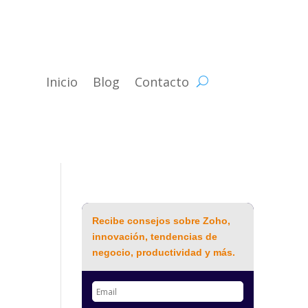
Inicio
Blog
Contacto
Recibe consejos sobre Zoho,
innovación, tendencias de
negocio, productividad y más.