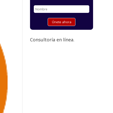
Consultoría en línea.