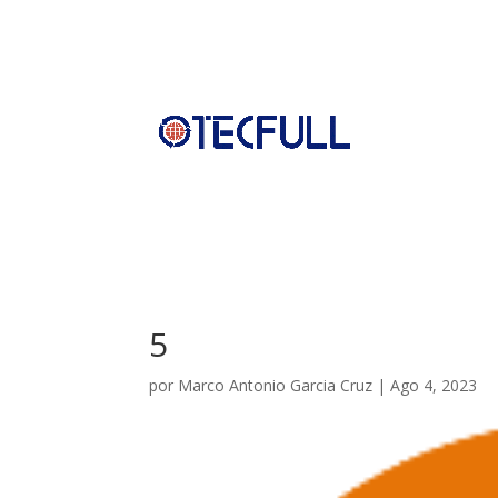
5
por
Marco Antonio Garcia Cruz
|
Ago 4, 2023