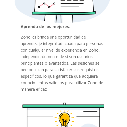
Aprenda de los mejores.
Zoholics brinda una oportunidad de
aprendizaje integral adecuada para personas
con cualquier nivel de experiencia en Zoho,
independientemente de si son usuarios
principiantes o avanzados. Las sesiones se
personalizan para satisfacer sus requisitos
específicos, lo que garantiza que adquiera
conocimientos valiosos para utilizar Zoho de
manera eficaz.