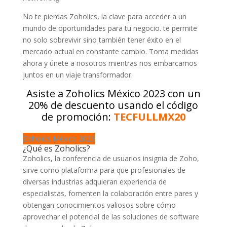
No te pierdas Zoholics, la clave para acceder a un
mundo de oportunidades para tu negocio. te permite
no solo sobrevivir sino también tener éxito en el
mercado actual en constante cambio. Toma medidas
ahora y únete a nosotros mientras nos embarcamos
juntos en un viaje transformador.
Asiste a Zoholics México 2023 con un
20% de descuento usando el código
de promoción:
TECFULLMX20
Zoholics México 2023
¿Qué es Zoholics?
Zoholics, la conferencia de usuarios insignia de Zoho,
sirve como plataforma para que profesionales de
diversas industrias adquieran experiencia de
especialistas, fomenten la colaboración entre pares y
obtengan conocimientos valiosos sobre cómo
aprovechar el potencial de las soluciones de software