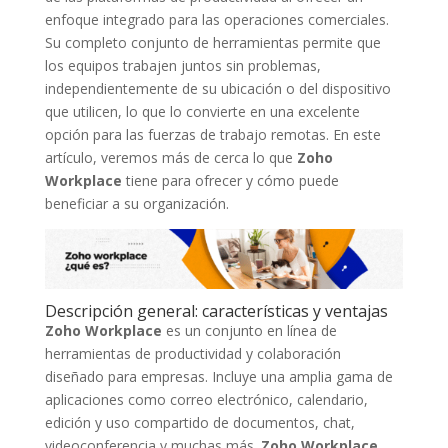
enfoque integrado para las operaciones comerciales.
Su completo conjunto de herramientas permite que
los equipos trabajen juntos sin problemas,
independientemente de su ubicación o del dispositivo
que utilicen, lo que lo convierte en una excelente
opción para las fuerzas de trabajo remotas. En este
artículo, veremos más de cerca lo que
Zoho
Workplace
tiene para ofrecer y cómo puede
beneficiar a su organización.
Descripción general: características y ventajas
Zoho Workplace
es un conjunto en línea de
herramientas de productividad y colaboración
diseñado para empresas. Incluye una amplia gama de
aplicaciones como correo electrónico, calendario,
edición y uso compartido de documentos, chat,
videoconferencia y muchas más.
Zoho Workplace