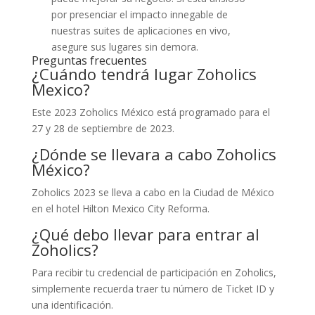
por presenciar el impacto innegable de
nuestras suites de aplicaciones en vivo,
asegure sus lugares sin demora.
Preguntas frecuentes
¿Cuándo tendrá lugar Zoholics
Mexico?
Este 2023 Zoholics México está programado para el
27 y 28 de septiembre de 2023.
¿Dónde se llevara a cabo Zoholics
México?
Zoholics 2023 se lleva a cabo en la Ciudad de México
en el hotel Hilton Mexico City Reforma.
¿Qué debo llevar para entrar al
Zoholics?
Para recibir tu credencial de participación en Zoholics,
simplemente recuerda traer tu número de Ticket ID y
una identificación.