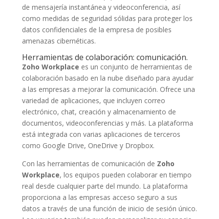
de mensajería instantánea y videoconferencia, así
como medidas de seguridad sólidas para proteger los
datos confidenciales de la empresa de posibles
amenazas cibernéticas.
Herramientas de colaboración: comunicación.
Zoho Workplace
es un conjunto de herramientas de
colaboración basado en la nube diseñado para ayudar
a las empresas a mejorar la comunicación. Ofrece una
variedad de aplicaciones, que incluyen correo
electrónico, chat, creación y almacenamiento de
documentos, videoconferencias y más. La plataforma
está integrada con varias aplicaciones de terceros
como Google Drive, OneDrive y Dropbox.
Con las herramientas de comunicación de
Zoho
Workplace
, los equipos pueden colaborar en tiempo
real desde cualquier parte del mundo. La plataforma
proporciona a las empresas acceso seguro a sus
datos a través de una función de inicio de sesión único.