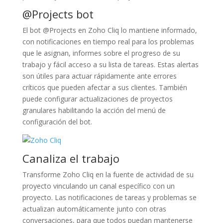
@Projects bot
El bot @Projects en Zoho Cliq lo mantiene informado,
con notificaciones en tiempo real para los problemas
que le asignan, informes sobre el progreso de su
trabajo y fácil acceso a su lista de tareas. Estas alertas
son útiles para actuar rápidamente ante errores
críticos que pueden afectar a sus clientes. También
puede configurar actualizaciones de proyectos
granulares habilitando la acción del menú de
configuración del bot.
Canaliza el trabajo
Transforme Zoho Cliq en la fuente de actividad de su
proyecto vinculando un canal específico con un
proyecto. Las notificaciones de tareas y problemas se
actualizan automáticamente junto con otras
conversaciones, para que todos puedan mantenerse