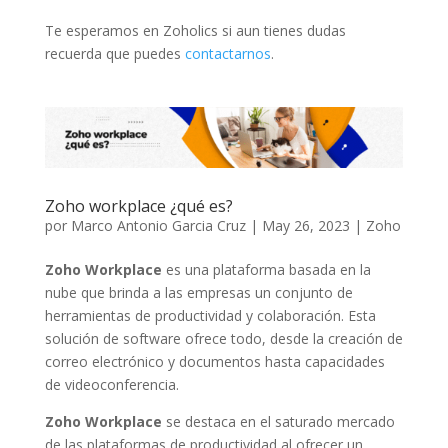
Te esperamos en Zoholics si aun tienes dudas
recuerda que puedes
contactarnos
.
Zoho workplace ¿qué es?
por
Marco Antonio Garcia Cruz
|
May 26, 2023
|
Zoho
Zoho Workplace
es una plataforma basada en la
nube que brinda a las empresas un conjunto de
herramientas de productividad y colaboración. Esta
solución de software ofrece todo, desde la creación de
correo electrónico y documentos hasta capacidades
de videoconferencia.
Zoho Workplace
se destaca en el saturado mercado
de las plataformas de productividad al ofrecer un