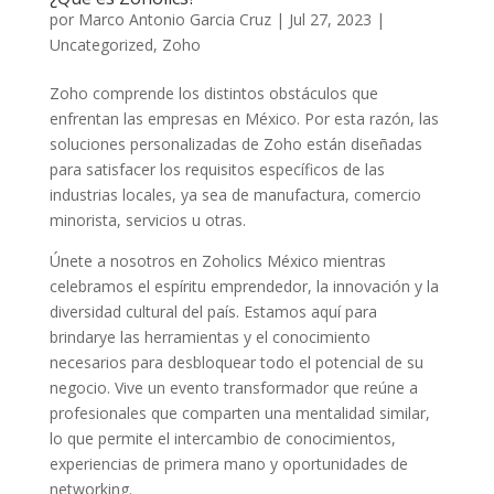
por
Marco Antonio Garcia Cruz
|
Jul 27, 2023
|
Uncategorized
,
Zoho
Zoho comprende los distintos obstáculos que
enfrentan las empresas en México. Por esta razón, las
soluciones personalizadas de Zoho están diseñadas
para satisfacer los requisitos específicos de las
industrias locales, ya sea de manufactura, comercio
minorista, servicios u otras.
Únete a nosotros en Zoholics México mientras
celebramos el espíritu emprendedor, la innovación y la
diversidad cultural del país. Estamos aquí para
brindarye las herramientas y el conocimiento
necesarios para desbloquear todo el potencial de su
negocio. Vive un evento transformador que reúne a
profesionales que comparten una mentalidad similar,
lo que permite el intercambio de conocimientos,
experiencias de primera mano y oportunidades de
networking.