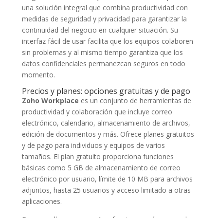
una solución integral que combina productividad con
medidas de seguridad y privacidad para garantizar la
continuidad del negocio en cualquier situación. Su
interfaz fácil de usar facilita que los equipos colaboren
sin problemas y al mismo tiempo garantiza que los
datos confidenciales permanezcan seguros en todo
momento.
Precios y planes: opciones gratuitas y de pago
Zoho Workplace
es un conjunto de herramientas de
productividad y colaboración que incluye correo
electrónico, calendario, almacenamiento de archivos,
edición de documentos y más. Ofrece planes gratuitos
y de pago para individuos y equipos de varios
tamaños. El plan gratuito proporciona funciones
básicas como 5 GB de almacenamiento de correo
electrónico por usuario, límite de 10 MB para archivos
adjuntos, hasta 25 usuarios y acceso limitado a otras
aplicaciones.