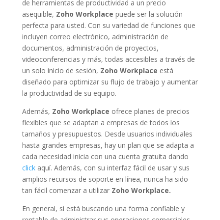
de herramientas de productividad a un precio
asequible,
Zoho Workplace
puede ser la solución
perfecta para usted. Con su variedad de funciones que
incluyen correo electrónico, administración de
documentos, administración de proyectos,
videoconferencias y más, todas accesibles a través de
un solo inicio de sesión,
Zoho Workplace
está
diseñado para optimizar su flujo de trabajo y aumentar
la productividad de su equipo.
Además,
Zoho Workplace
ofrece planes de precios
flexibles que se adaptan a empresas de todos los
tamaños y presupuestos. Desde usuarios individuales
hasta grandes empresas, hay un plan que se adapta a
cada necesidad inicia con una cuenta gratuita dando
click
aquí. Además, con su interfaz fácil de usar y sus
amplios recursos de soporte en línea, nunca ha sido
tan fácil comenzar a utilizar
Zoho Workplace.
En general, si está buscando una forma confiable y
rentable de administrar sus operaciones comerciales