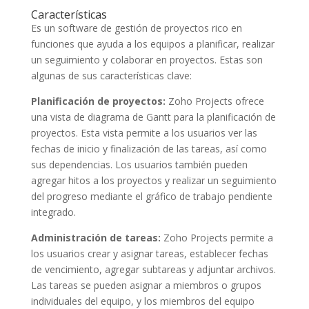
Características
Es un software de gestión de proyectos rico en
funciones que ayuda a los equipos a planificar, realizar
un seguimiento y colaborar en proyectos. Estas son
algunas de sus características clave:
Planificación de proyectos:
Zoho Projects ofrece
una vista de diagrama de Gantt para la planificación de
proyectos. Esta vista permite a los usuarios ver las
fechas de inicio y finalización de las tareas, así como
sus dependencias. Los usuarios también pueden
agregar hitos a los proyectos y realizar un seguimiento
del progreso mediante el gráfico de trabajo pendiente
integrado.
Administración de tareas:
Zoho Projects permite a
los usuarios crear y asignar tareas, establecer fechas
de vencimiento, agregar subtareas y adjuntar archivos.
Las tareas se pueden asignar a miembros o grupos
individuales del equipo, y los miembros del equipo