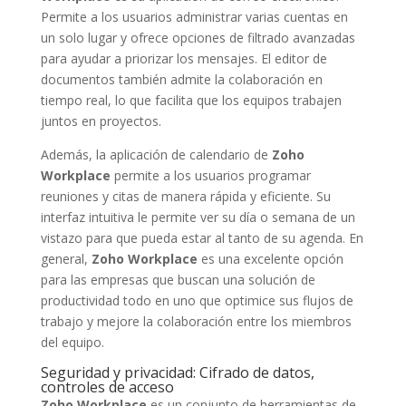
Permite a los usuarios administrar varias cuentas en
un solo lugar y ofrece opciones de filtrado avanzadas
para ayudar a priorizar los mensajes. El editor de
documentos también admite la colaboración en
tiempo real, lo que facilita que los equipos trabajen
juntos en proyectos.
Además, la aplicación de calendario de
Zoho
Workplace
permite a los usuarios programar
reuniones y citas de manera rápida y eficiente. Su
interfaz intuitiva le permite ver su día o semana de un
vistazo para que pueda estar al tanto de su agenda. En
general,
Zoho Workplace
es una excelente opción
para las empresas que buscan una solución de
productividad todo en uno que optimice sus flujos de
trabajo y mejore la colaboración entre los miembros
del equipo.
Seguridad y privacidad: Cifrado de datos,
controles de acceso
Zoho Workplace
es un conjunto de herramientas de