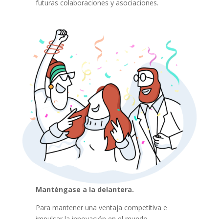
futuras colaboraciones y asociaciones.
Manténgase a la delantera.
Para mantener una ventaja competitiva e
impulsar la innovación en el mundo