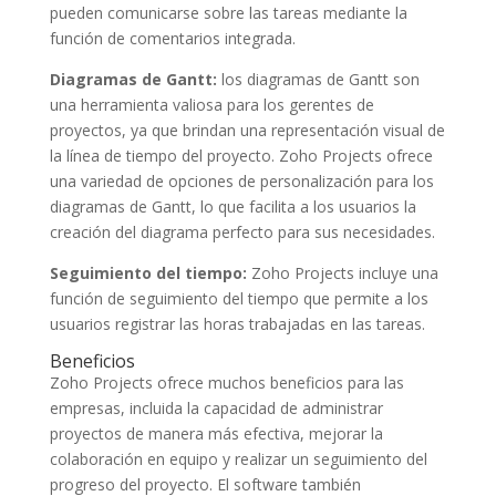
pueden comunicarse sobre las tareas mediante la
función de comentarios integrada.
Diagramas de Gantt:
los diagramas de Gantt son
una herramienta valiosa para los gerentes de
proyectos, ya que brindan una representación visual de
la línea de tiempo del proyecto. Zoho Projects ofrece
una variedad de opciones de personalización para los
diagramas de Gantt, lo que facilita a los usuarios la
creación del diagrama perfecto para sus necesidades.
Seguimiento del tiempo:
Zoho Projects incluye una
función de seguimiento del tiempo que permite a los
usuarios registrar las horas trabajadas en las tareas.
Beneficios
Zoho Projects ofrece muchos beneficios para las
empresas, incluida la capacidad de administrar
proyectos de manera más efectiva, mejorar la
colaboración en equipo y realizar un seguimiento del
progreso del proyecto. El software también