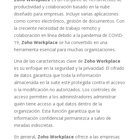
productividad y colaboración basado en la nube
diseñado para empresas. Incluye varias aplicaciones
como correo electrónico, gestión de documentos. Con
la creciente necesidad de trabajo remoto y
colaboración en línea debido a la pandemia de COVID-
19,
Zoho Workplace
se ha convertido en una
herramienta esencial para muchas organizaciones.
Una de las características clave de
Zoho Workplace
es su enfoque en la seguridad y la privacidad. El cifrado
de datos garantiza que toda la información
almacenada en la suite esté protegida contra el acceso
o la modificación no autorizados. Los controles de
acceso permiten a los administradores administrar
quién tiene acceso a qué datos dentro de la
organización. Esta función garantiza que la
información confidencial permanezca a salvo de
miradas indiscretas.
En general,
Zoho Workplace
ofrece a las empresas