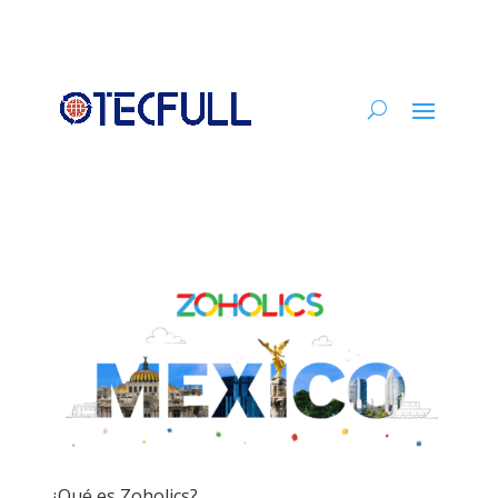
¿Qué es Zoholics?