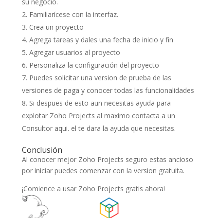
su negocio.
Familiarícese con la interfaz.
Crea un proyecto
Agrega tareas y dales una fecha de inicio y fin
Agregar usuarios al proyecto
Personaliza la configuración del proyecto
Puedes solicitar una version de prueba de las
versiones de paga y conocer todas las funcionalidades
Si despues de esto aun necesitas ayuda para
explotar Zoho Projects al maximo contacta a un
Consultor aqui. el te dara la ayuda que necesitas.
Conclusión
Al conocer mejor Zoho Projects seguro estas ancioso
por iniciar puedes comenzar con la version gratuita.
¡Comience a usar Zoho Projects gratis ahora!