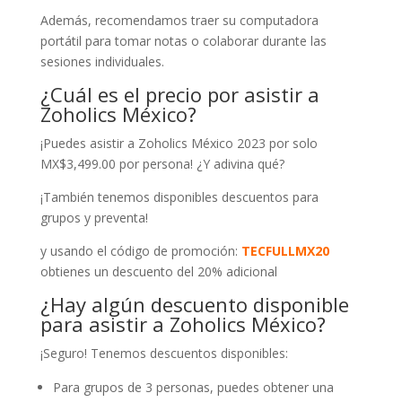
Además, recomendamos traer su computadora
portátil para tomar notas o colaborar durante las
sesiones individuales.
¿Cuál es el precio por asistir a
Zoholics México?
¡Puedes asistir a Zoholics México 2023 por solo
MX$3,499.00 por persona! ¿Y adivina qué?
¡También tenemos disponibles descuentos para
grupos y preventa!
y usando el código de promoción:
TECFULLMX20
obtienes un descuento del 20% adicional
¿Hay algún descuento disponible
para asistir a Zoholics México?
¡Seguro! Tenemos descuentos disponibles:
Para grupos de 3 personas, puedes obtener una