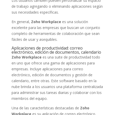
Los usuarios también pueden personalizar su espacio
de trabajo agregando o eliminando aplicaciones según
sus necesidades específicas.
En general,
Zoho Workplace
es una solución
excelente para las empresas que buscan un conjunto
completo de herramientas de colaboración que sean
fáciles de usar y asequibles.
Aplicaciones de productividad: correo
electrónico, edición de documentos, calendario
Zoho Workplace
es una suite de productividad todo
en uno que ofrece una gama de aplicaciones para
empresas. Incluye aplicaciones para correo
electrónico, edición de documentos y gestión de
calendario, entre otras. Este software basado en la
nube brinda a los usuarios una plataforma centralizada
para administrar sus tareas diarias y colaborar con los
miembros del equipo.
Una de las características destacadas de
Zoho
Workplace
es su aplicación de correo electrónico.