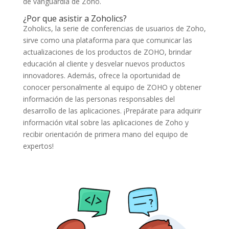
de vanguardia de Zoho.
¿Por que asistir a Zoholics?
Zoholics, la serie de conferencias de usuarios de Zoho,
sirve como una plataforma para que comunicar las
actualizaciones de los productos de ZOHO, brindar
educación al cliente y desvelar nuevos productos
innovadores. Además, ofrece la oportunidad de
conocer personalmente al equipo de ZOHO y obtener
información de las personas responsables del
desarrollo de las aplicaciones. ¡Prepárate para adquirir
información vital sobre las aplicaciones de Zoho y
recibir orientación de primera mano del equipo de
expertos!