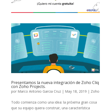
Presentamos la nueva integración de Zoho Cliq
con Zoho Projects.
por
Marco Antonio Garcia Cruz
|
May 18, 2019
|
Zoho
Todo comienza como una idea: la próxima gran cosa
que su equipo quiera construir, una característica