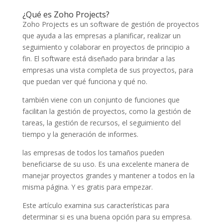
¿Qué es Zoho Projects?
Zoho Projects es un software de gestión de proyectos
que ayuda a las empresas a planificar, realizar un
seguimiento y colaborar en proyectos de principio a
fin. El software está diseñado para brindar a las
empresas una vista completa de sus proyectos, para
que puedan ver qué funciona y qué no.
también viene con un conjunto de funciones que
facilitan la gestión de proyectos, como la gestión de
tareas, la gestión de recursos, el seguimiento del
tiempo y la generación de informes.
las empresas de todos los tamaños pueden
beneficiarse de su uso. Es una excelente manera de
manejar proyectos grandes y mantener a todos en la
misma página. Y es gratis para empezar.
Este artículo examina sus características para
determinar si es una buena opción para su empresa.