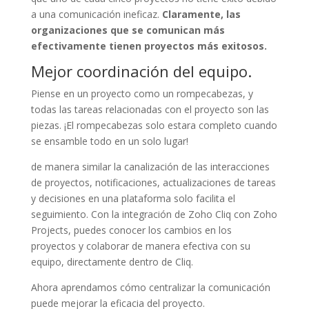
a una comunicación ineficaz.
Claramente, las
organizaciones que se comunican más
efectivamente tienen proyectos más exitosos.
Mejor coordinación del equipo.
Piense en un proyecto como un rompecabezas, y
todas las tareas relacionadas con el proyecto son las
piezas. ¡El rompecabezas solo estara completo cuando
se ensamble todo en un solo lugar!
de manera similar la canalización de las interacciones
de proyectos, notificaciones, actualizaciones de tareas
y decisiones en una plataforma solo facilita el
seguimiento. Con la integración de Zoho Cliq con Zoho
Projects, puedes conocer los cambios en los
proyectos y colaborar de manera efectiva con su
equipo, directamente dentro de Cliq.
Ahora aprendamos cómo centralizar la comunicación
puede mejorar la eficacia del proyecto.