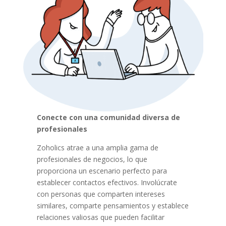
Conecte con una comunidad diversa de
profesionales
Zoholics atrae a una amplia gama de
profesionales de negocios, lo que
proporciona un escenario perfecto para
establecer contactos efectivos. Involúcrate
con personas que comparten intereses
similares, comparte pensamientos y establece
relaciones valiosas que pueden facilitar