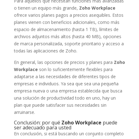
Para aquellos que necesitan funciones más avanzadas
o tienen un equipo más grande,
Zoho Workplace
ofrece varios planes pagos a precios asequibles. Estos
planes vienen con beneficios adicionales, como más
espacio de almacenamiento (hasta 1 TB), límites de
archivos adjuntos más altos (hasta 40 MB), opciones
de marca personalizada, soporte prioritario y acceso a
todas las aplicaciones de Zoho.
En general, las opciones de precios y planes para
Zoho
Workplace
son lo suficientemente flexibles para
adaptarse a las necesidades de diferentes tipos de
empresas e individuos. Ya sea que sea una pequeña
empresa nueva o una empresa establecida que busca
una solución de productividad todo en uno, hay un
plan que puede satisfacer sus necesidades sin
arruinarse.
Conclusión: por qué
Zoho Workplace
puede
ser adecuado para usted
En conclusión, si está buscando un conjunto completo