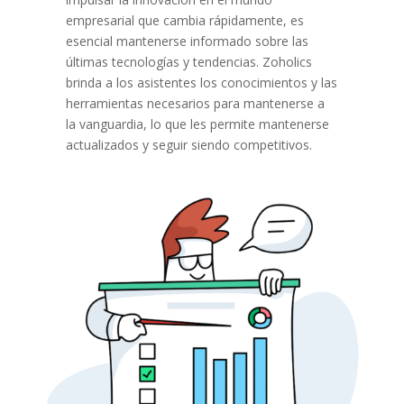
empresarial que cambia rápidamente, es
esencial mantenerse informado sobre las
últimas tecnologías y tendencias. Zoholics
brinda a los asistentes los conocimientos y las
herramientas necesarios para mantenerse a
la vanguardia, lo que les permite mantenerse
actualizados y seguir siendo competitivos.