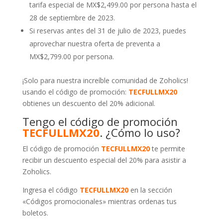
tarifa especial de MX$2,499.00 por persona hasta el
28 de septiembre de 2023.
Si reservas antes del 31 de julio de 2023, puedes
aprovechar nuestra oferta de preventa a
MX$2,799.00 por persona.
¡Solo para nuestra increíble comunidad de Zoholics!
usando el código de promoción:
TECFULLMX20
obtienes un descuento del 20% adicional.
Tengo el código de promoción
TECFULLMX20
. ¿Cómo lo uso?
El código de promoción
TECFULLMX20
te permite
recibir un descuento especial del 20% para asistir a
Zoholics.
Ingresa el código
TECFULLMX20
en la sección
«Códigos promocionales» mientras ordenas tus
boletos.