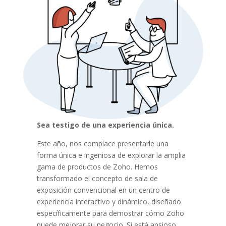
Sea testigo de una experiencia única.
Este año, nos complace presentarle una
forma única e ingeniosa de explorar la amplia
gama de productos de Zoho. Hemos
transformado el concepto de sala de
exposición convencional en un centro de
experiencia interactivo y dinámico, diseñado
específicamente para demostrar cómo Zoho
puede mejorar su negocio. Si está ansioso