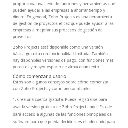
proporciona una serie de funciones y herramientas que
pueden ayudar a las empresas a ahorrar tiempo y
dinero. En general, Zoho Projects es una herramienta
de gestión de proyectos eficaz que puede ayudar a las
empresas a mejorar sus procesos de gestión de
proyectos.
Zoho Projects está disponible como una versión
básica gratuita con funcionalidad limitada. También
hay disponibles versiones de pago, con funciones más
potentes y mayor espacio de almacenamiento.
Cómo comenzar a usarlo
Estos son algunos consejos sobre cómo comenzar
con Zoho Projects y como personalizarlo.
Crea una cuenta gratuita. Puede registrarse para
usar la version gratuita de Zoho Projects aquí. Esto le
dará acceso a algunas de las funciones principales del
software para que pueda decidir si es el adecuado para