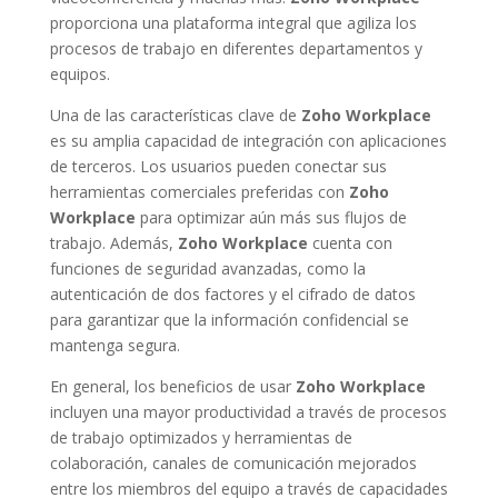
proporciona una plataforma integral que agiliza los
procesos de trabajo en diferentes departamentos y
equipos.
Una de las características clave de
Zoho Workplace
es su amplia capacidad de integración con aplicaciones
de terceros. Los usuarios pueden conectar sus
herramientas comerciales preferidas con
Zoho
Workplace
para optimizar aún más sus flujos de
trabajo. Además,
Zoho Workplace
cuenta con
funciones de seguridad avanzadas, como la
autenticación de dos factores y el cifrado de datos
para garantizar que la información confidencial se
mantenga segura.
En general, los beneficios de usar
Zoho Workplace
incluyen una mayor productividad a través de procesos
de trabajo optimizados y herramientas de
colaboración, canales de comunicación mejorados
entre los miembros del equipo a través de capacidades