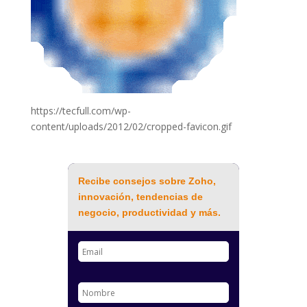
https://tecfull.com/wp-
content/uploads/2012/02/cropped-favicon.gif
Recibe consejos sobre Zoho,
innovación, tendencias de
negocio, productividad y más.