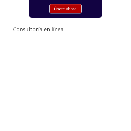
Consultoría en línea.