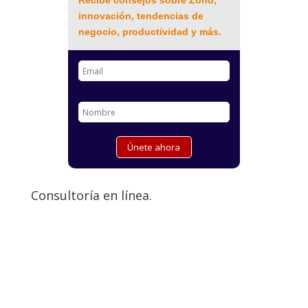
Recibe consejos sobre Zoho,
innovación, tendencias de
negocio, productividad y más.
Consultoría en línea.