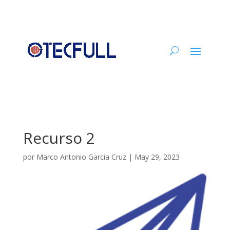
Recurso 2
por
Marco Antonio Garcia Cruz
|
May 29, 2023