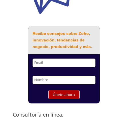
Recibe consejos sobre Zoho,
innovación, tendencias de
negocio, productividad y más.
Consultoría en línea.