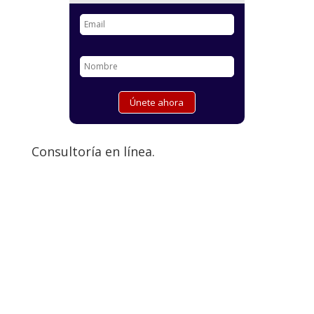
Consultoría en línea.