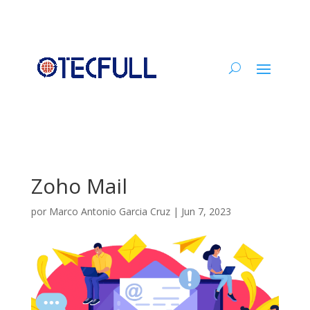
Zoho Mail
por
Marco Antonio Garcia Cruz
|
Jun 7, 2023