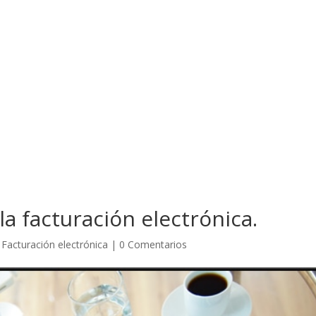
a facturación electrónica.
|
Facturación electrónica
|
0 Comentarios