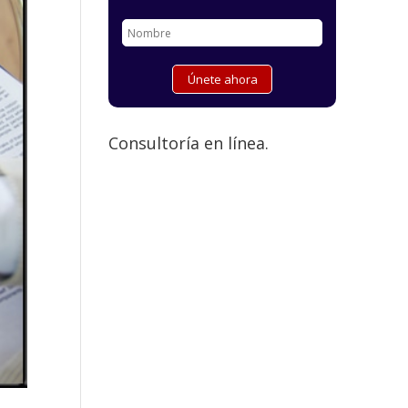
Consultoría en línea.