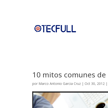
10 mitos comunes de l
por
Marco Antonio Garcia Cruz
|
Oct 30, 2012