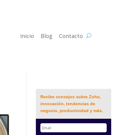
Inicio
Blog
Contacto
Recibe consejos sobre Zoho,
innovación, tendencias de
negocio, productividad y más.