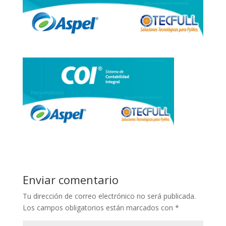
Enviar comentario
Tu dirección de correo electrónico no será publicada.
Los campos obligatorios están marcados con
*