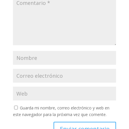
Guarda mi nombre, correo electrónico y web en
este navegador para la próxima vez que comente.