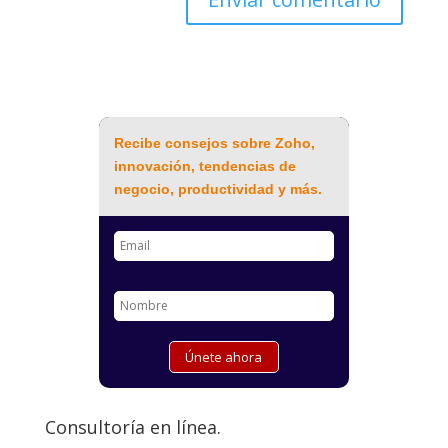
Recibe consejos sobre Zoho,
innovación, tendencias de
negocio, productividad y más.
Consultoría en línea.