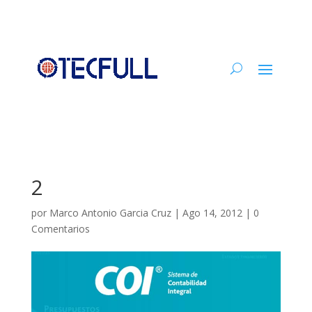
2
por
Marco Antonio Garcia Cruz
|
Ago 14, 2012
|
0
Comentarios