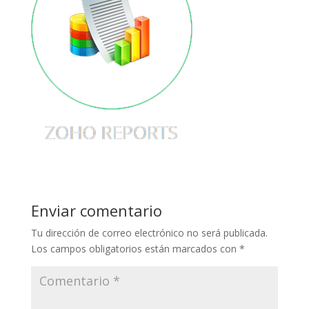
Enviar comentario
Tu dirección de correo electrónico no será publicada.
Los campos obligatorios están marcados con
*