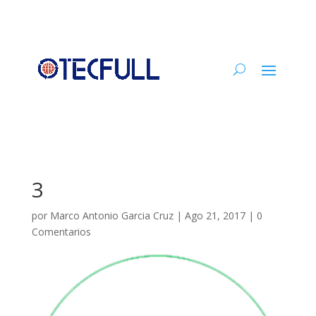
3
por
Marco Antonio Garcia Cruz
|
Ago 21, 2017
|
0
Comentarios