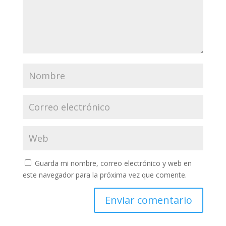
Guarda mi nombre, correo electrónico y web en
este navegador para la próxima vez que comente.