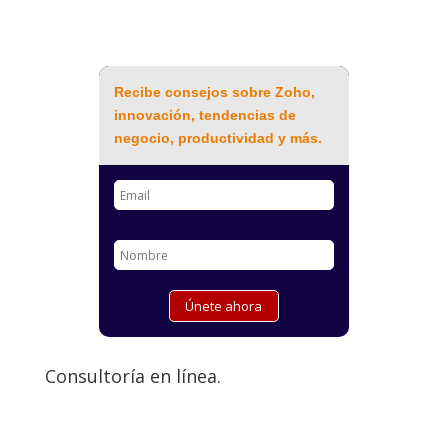
Recibe consejos sobre Zoho,
innovación, tendencias de
negocio, productividad y más.
Consultoría en línea.