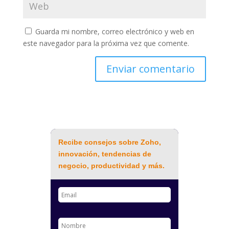
Guarda mi nombre, correo electrónico y web en
este navegador para la próxima vez que comente.
Recibe consejos sobre Zoho,
innovación, tendencias de
negocio, productividad y más.