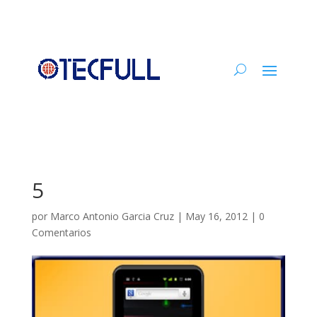
5
por
Marco Antonio Garcia Cruz
|
May 16, 2012
|
0
Comentarios