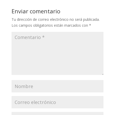
Enviar comentario
Tu dirección de correo electrónico no será publicada.
Los campos obligatorios están marcados con
*