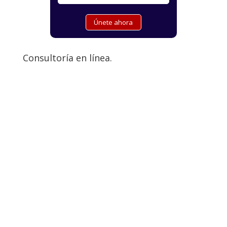
Consultoría en línea.